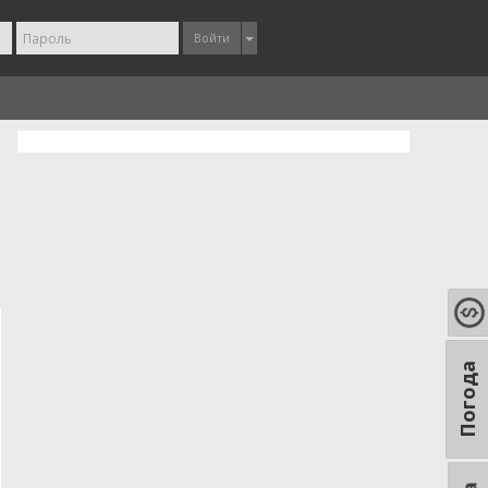
Войти
Погода