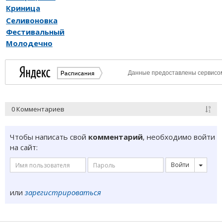
Криница
Селивоновка
Фестивальный
Молодечно
0 Комментариев
Чтобы написать свой
комментарий
, необходимо войти
на сайт:
Войти
или
зарегистрироваться