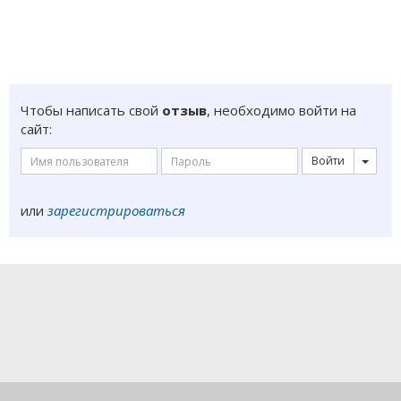
Чтобы написать свой
отзыв
, необходимо войти на
сайт:
Войти
или
зарегистрироваться