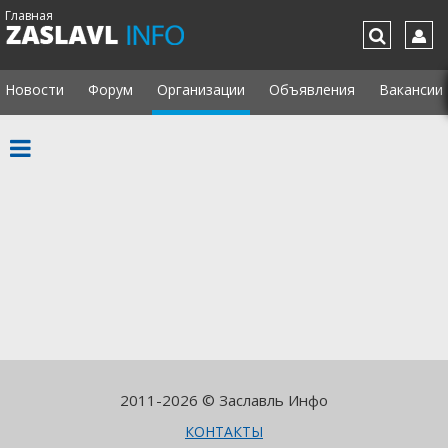
Главная
Новости
Форум
Организации
Объявления
Вакансии
2011-2026 © Заславль Инфо
КОНТАКТЫ