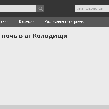
ления
Вакансии
Расписание электричек
 ночь в аг Колодищи