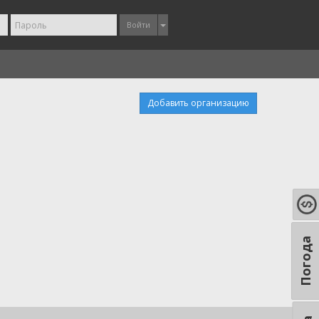
Войти
Добавить организацию
Погода