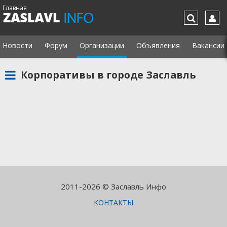
Главная
Новости
Форум
Организации
Объявления
Вакансии
Корпоративы в городе Заславль
2011-2026 © Заславль Инфо
КОНТАКТЫ