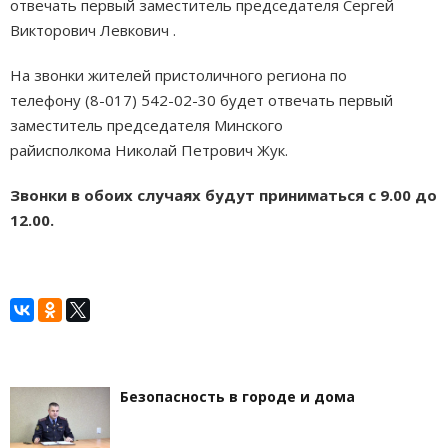
отвечать первый заместитель председателя Сергей
Викторович Левкович .
На звонки жителей пристоличного региона по
телефону (8-017) 542-02-30 будет отвечать первый
заместитель председателя Минского
райисполкома Николай Петрович Жук.
Звонки в обоих случаях будут приниматься с 9.00 до
12.00.
Безопасность в городе и дома