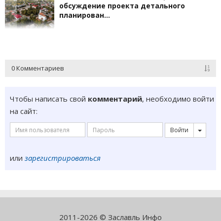
обсуждение проекта детального
планирован…
0 Комментариев
Чтобы написать свой
комментарий
, необходимо войти
на сайт:
Войти
или
зарегистрироваться
2011-2026 © Заславль Инфо