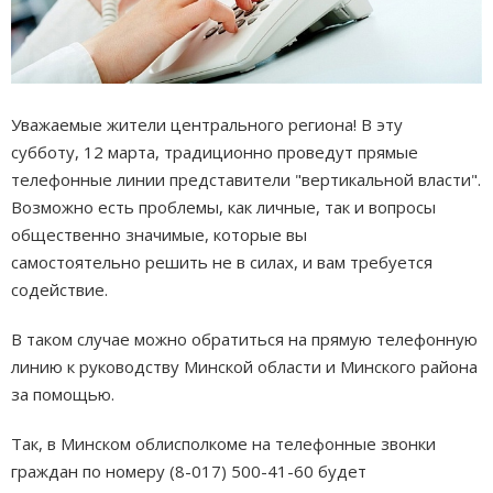
Уважаемые жители центрального региона! В эту
субботу, 12 марта, традиционно проведут прямые
телефонные линии представители "вертикальной власти".
Возможно есть проблемы, как личные, так и вопросы
общественно значимые, которые вы
самостоятельно решить не в силах, и вам требуется
содействие.
В таком случае можно обратиться на прямую телефонную
линию к руководству Минской области и Минского района
за помощью.
Так, в Минском облисполкоме на телефонные звонки
граждан по номеру (8-017) 500-41-60 будет