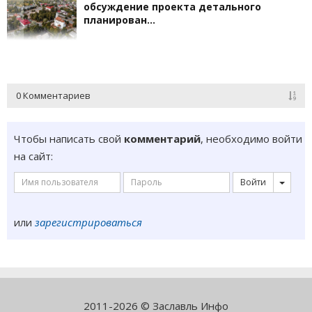
обсуждение проекта детального
планирован…
0 Комментариев
Чтобы написать свой
комментарий
, необходимо войти
на сайт:
Войти
или
зарегистрироваться
2011-2026 © Заславль Инфо