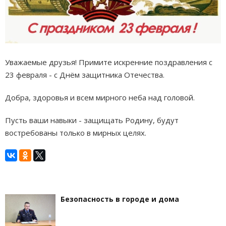
Уважаемые друзья! Примите искренние поздравления с
23 февраля - с Днём защитника Отечества.
Добра, здоровья и всем мирного неба над головой.
Пусть ваши навыки - защищать Родину, будут
востребованы только в мирных целях.
Безопасность в городе и дома