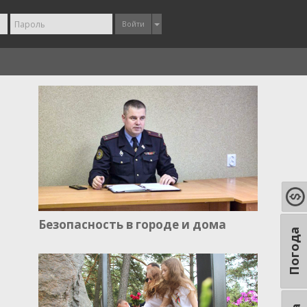
Войти
Безопасность в городе и дома
Погода