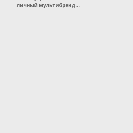
личный мультибренд…