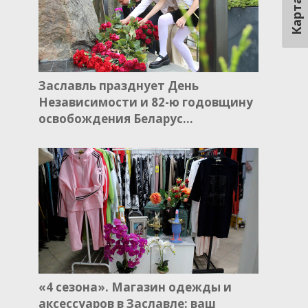
Карта
Заславль празднует День
Независимости и 82-ю годовщину
освобождения Беларус…
«4 сезона». Магазин одежды и
аксессуаров в Заславле: ваш