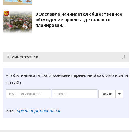
В Заславле начинается общественное
обсуждение проекта детального
планирован…
0 Комментариев
Чтобы написать свой
комментарий
, необходимо войти
на сайт:
Войти
или
зарегистрироваться