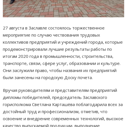
27 августа в Заславле состоялось торжественное
мероприятие по случаю чествования трудовых
коллективов предприятий и учреждений города, которые
продемонстрировали лучшие результаты работы по
итогам 2020 года в промышленности, строительства,
транспорте, связи, сфере услуг, образовании и культуре.
Они заслужили право, чтобы названия их предприятий
были занесены на городскую Доску почета.
Вручая руководителям и представителям предприятий
дипломы победителей, председатель Заславского
горисполкома Светлана Карташёва поблагодарила всех за
достойный труд и профессионализм, отметив, что
освоение и внедрение современных технологий, высокое
качество выпускаемой продукции, выполнение