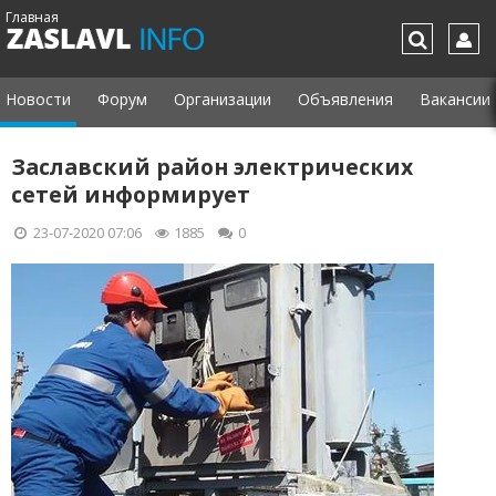
Главная
Новости
Форум
Организации
Объявления
Вакансии
Заславский район электрических
сетей информирует
23-07-2020 07:06
1885
0