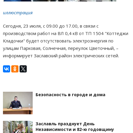
иллюстрация
Сегодня, 23 июля, с 09.00 до 17.00, в связи с
производством работ на ВЛ 0,4 кВ от ТП 1504 "Коттеджи
Кладочки" будет отсутствовать электроэнергия по
улицам Парковая, Солнечная, переулок Цветочный, –
информирует Заславский район электрических сетей.
Безопасность в городе и дома
Заславль празднует День
Независимости и 82-ю годовщину