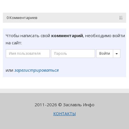
0 Комментариев
Чтобы написать свой
комментарий
, необходимо войти
на сайт:
Войти
или
зарегистрироваться
2011-2026 © Заславль Инфо
КОНТАКТЫ