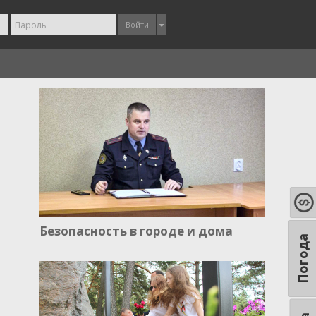
Войти
Безопасность в городе и дома
Погода