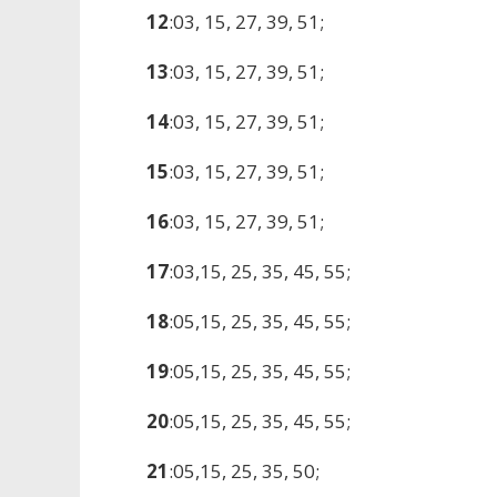
12
:03, 15, 27, 39, 51;
13
:03, 15, 27, 39, 51;
14
:03, 15, 27, 39, 51;
15
:03, 15, 27, 39, 51;
16
:03, 15, 27, 39, 51;
17
:03,15, 25, 35, 45, 55;
18
:05,15, 25, 35, 45, 55;
19
:05,15, 25, 35, 45, 55;
20
:05,15, 25, 35, 45, 55;
21
:05,15, 25, 35, 50;