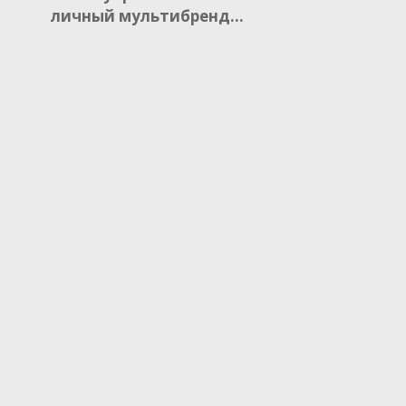
личный мультибренд…