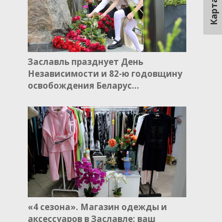
Карта
Заславль празднует День
Независимости и 82-ю годовщину
освобождения Беларус…
«4 сезона». Магазин одежды и
аксессуаров в Заславле: ваш