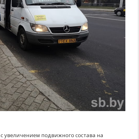
 с увеличением подвижного состава на