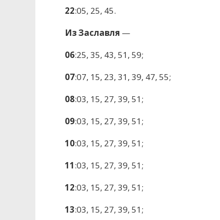
22
:05, 25, 45.
Из Заславля
—
06
:25, 35, 43, 51, 59;
07
:07, 15, 23, 31, 39, 47, 55;
08
:03, 15, 27, 39, 51;
09
:03, 15, 27, 39, 51;
10
:03, 15, 27, 39, 51;
11
:03, 15, 27, 39, 51;
12
:03, 15, 27, 39, 51;
13
:03, 15, 27, 39, 51;