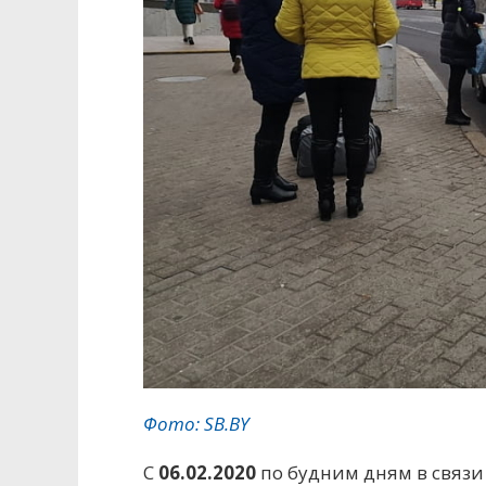
Фото: SB.BY
С
06.02.2020
по будним дням в связи