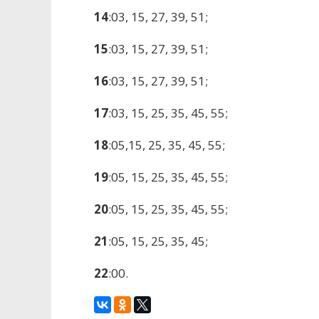
14
:03, 15, 27, 39, 51;
15
:03, 15, 27, 39, 51;
16
:03, 15, 27, 39, 51;
17
:03, 15, 25, 35, 45, 55;
18
:05,15, 25, 35, 45, 55;
19
:05, 15, 25, 35, 45, 55;
20
:05, 15, 25, 35, 45, 55;
21
:05, 15, 25, 35, 45;
22
:00.