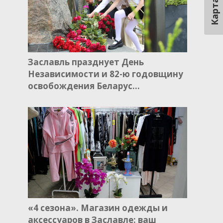
Карта
Заславль празднует День
Независимости и 82-ю годовщину
освобождения Беларус…
«4 сезона». Магазин одежды и
аксессуаров в Заславле: ваш