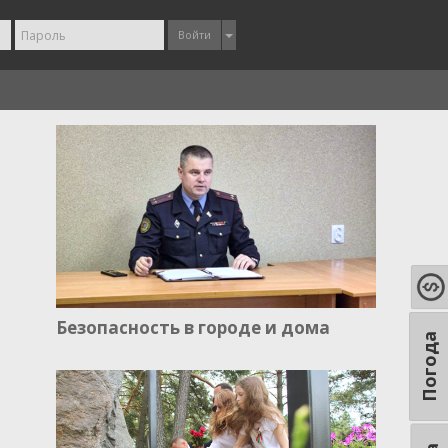
Войти
Безопасность в городе и дома
Погода