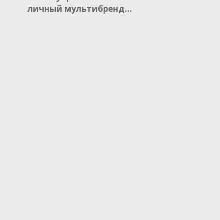
личный мультибренд…