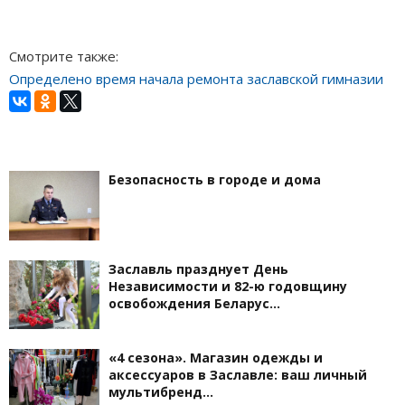
Смотрите также:
Определено время начала ремонта заславской гимназии
Безопасность в городе и дома
Заславль празднует День
Независимости и 82-ю годовщину
освобождения Беларус…
«4 сезона». Магазин одежды и
аксессуаров в Заславле: ваш личный
мультибренд…