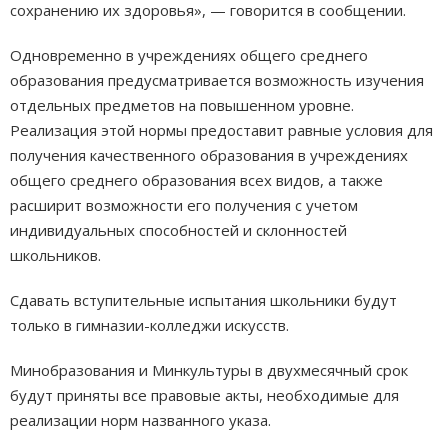
сохранению их здоровья», — говорится в сообщении.
Одновременно в учреждениях общего среднего
образования предусматривается возможность изучения
отдельных предметов на повышенном уровне.
Реализация этой нормы предоставит равные условия для
получения качественного образования в учреждениях
общего среднего образования всех видов, а также
расширит возможности его получения с учетом
индивидуальных способностей и склонностей
школьников.
Сдавать вступительные испытания школьники будут
только в гимназии-колледжи искусств.
Минобразования и Минкультуры в двухмесячный срок
будут приняты все правовые акты, необходимые для
реализации норм названного указа.