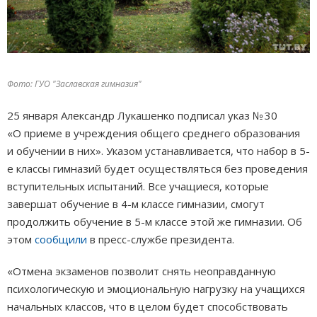
Фото: ГУО "Заславская гимназия"
25 января Александр Лукашенко подписал указ № 30
«О приеме в учреждения общего среднего образования
и обучении в них». Указом устанавливается, что набор в 5-
е классы гимназий будет осуществляться без проведения
вступительных испытаний. Все учащиеся, которые
завершат обучение в 4-м классе гимназии, смогут
продолжить обучение в 5-м классе этой же гимназии. Об
этом
сообщили
в пресс-службе президента.
«Отмена экзаменов позволит снять неоправданную
психологическую и эмоциональную нагрузку на учащихся
начальных классов, что в целом будет способствовать