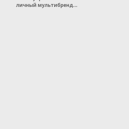
личный мультибренд…