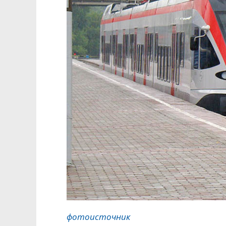
фотоисточник