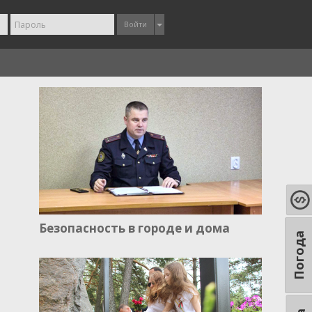
Войти
Безопасность в городе и дома
Погода