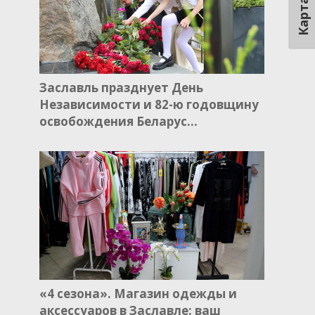
Карта
Заславль празднует День
Независимости и 82-ю годовщину
освобождения Беларус…
«4 сезона». Магазин одежды и
аксессуаров в Заславле: ваш