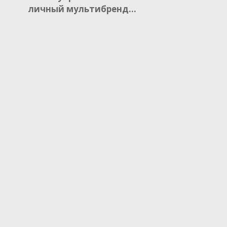
личный мультибренд…