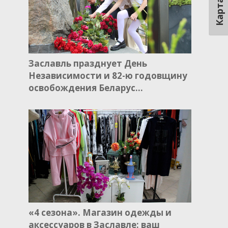
Карта
Заславль празднует День
Независимости и 82-ю годовщину
освобождения Беларус…
«4 сезона». Магазин одежды и
аксессуаров в Заславле: ваш