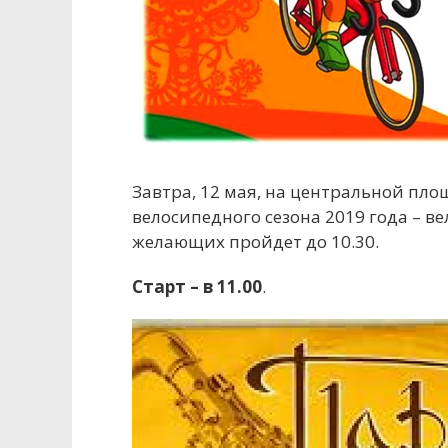
Завтра, 12 мая, на центральной пл
велосипедного сезона 2019 года – ве
желающих пройдет до 10.30.
Старт – в 11.00
.