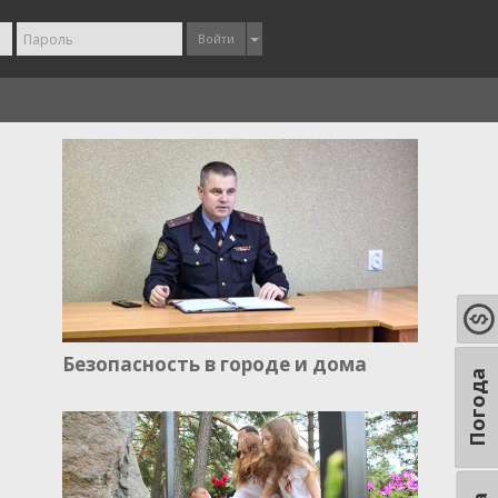
Войти
Безопасность в городе и дома
Погода