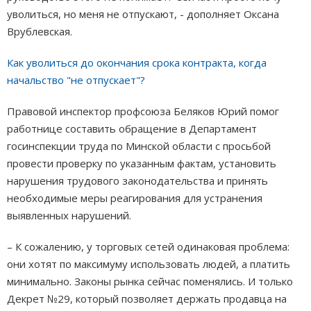
уволиться, но меня не отпускают, - дополняет Оксана
Врублевская.
Как уволиться до окончания срока контракта, когда
начальство "не отпускает"?
Правовой инспектор профсоюза Беляков Юрий помог
работнице составить обращение в Департамент
госинспекции труда по Минской области с просьбой
провести проверку по указанным фактам, установить
нарушения трудового законодательства и принять
необходимые меры реагирования для устранения
выявленных нарушений.
– К сожалению, у торговых сетей одинаковая проблема:
они хотят по максимуму использовать людей, а платить
минимально. Законы рынка сейчас поменялись. И только
Декрет №29, который позволяет держать продавца на