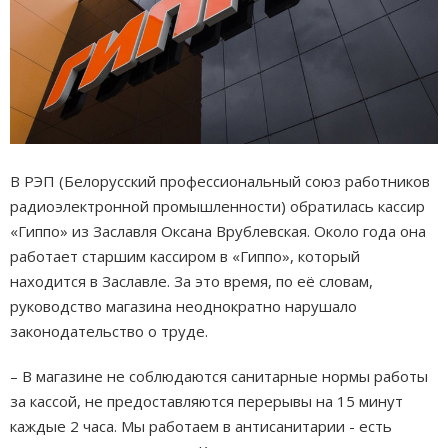
В РЭП (Белорусский профессиональный союз работников
радиоэлектронной промышленности) обратилась кассир
«Гиппо» из Заславля Оксана Врублевская. Около года она
работает старшим кассиром в «Гиппо», который
находится в Заславле. За это время, по её словам,
руководство магазина неоднократно нарушало
законодательство о труде.
– В магазине не соблюдаются санитарные нормы работы
за кассой, не предоставляются перерывы на 15 минут
каждые 2 часа. Мы работаем в антисанитарии - есть