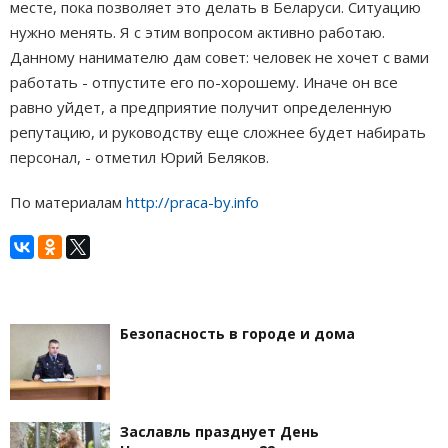
месте, пока позволяет это делать в Беларуси. Ситуацию
нужно менять. Я с этим вопросом активно работаю.
Данному нанимателю дам совет: человек не хочет с вами
работать - отпустите его по-хорошему. Иначе он все
равно уйдет, а предприятие получит определенную
репутацию, и руководству еще сложнее будет набирать
персонал, - отметил Юрий Беляков.
По материалам
http://praca-by.info
Безопасность в городе и дома
Заславль празднует День