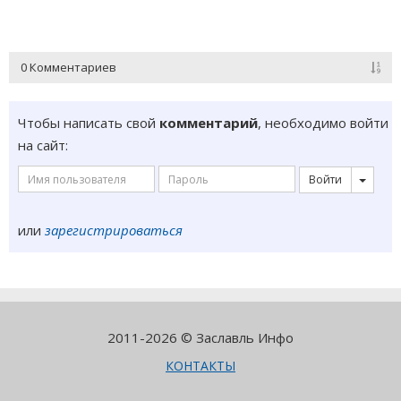
0 Комментариев
Чтобы написать свой
комментарий
, необходимо войти
на сайт:
Войти
или
зарегистрироваться
2011-2026 © Заславль Инфо
КОНТАКТЫ