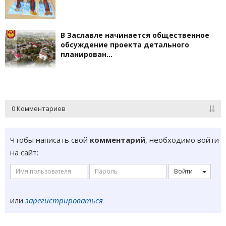
В Заславле начинается общественное
обсуждение проекта детального
планирован…
0 Комментариев
Чтобы написать свой
комментарий
, необходимо войти
на сайт:
Войти
или
зарегистрироваться