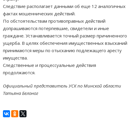
Следствие располагает данными об еще 12 аналогичных
фактах мошеннических действий.
По обстоятельствам противоправных действий
допрашиваются потерпевшие, свидетели и иные
граждане. Устанавливается точный размер причиненного
ущерба. В целях обеспечения имущественных взысканий
принимаются меры по отысканию подлежащего аресту
имущества.
Следственные и процессуальные действия
продолжаются.
Официальный представитель УСК по Минской области
Татьяна Белоног