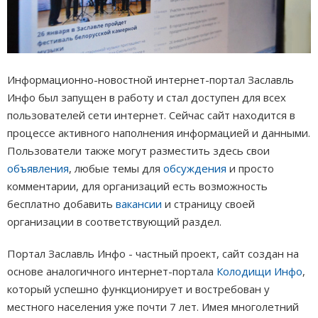
Информационно-новостной интернет-портал Заславль
Инфо был запущен в работу и стал доступен для всех
пользователей сети интернет. Сейчас сайт находится в
процессе активного наполнения информацией и данными.
Пользователи также могут разместить здесь свои
объявления
, любые темы для
обсуждения
и просто
комментарии, для организаций есть возможность
бесплатно добавить
вакансии
и страницу своей
организации в соответствующий раздел.
Портал Заславль Инфо - частный проект, сайт создан на
основе аналогичного интернет-портала
Колодищи Инфо
,
который успешно функционирует и востребован у
местного населения уже почти 7 лет. Имея многолетний