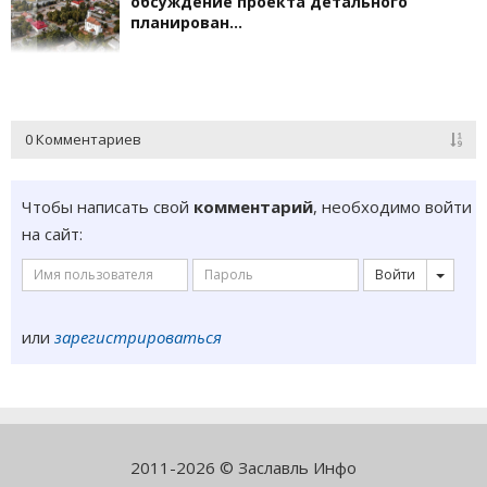
обсуждение проекта детального
планирован…
0 Комментариев
Чтобы написать свой
комментарий
, необходимо войти
на сайт:
Войти
или
зарегистрироваться
2011-2026 © Заславль Инфо