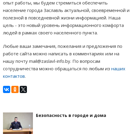
опыт работы, мы будем стремиться обеспечить
население города Заславль актуальной, своевременной и
полезной в повседневной жизни информацией. Наша
цель - это новый уровень информационного комфорта
людей в рамках своего населенного пункта.
Любые ваши замечания, пожелания и предложения по
работе сайта можно написать в комментариях или на
нашу почту mail@zaslavl-info.by. По вопросам
сотрудничества можно обращаться по любым из
наших
контактов
.
Безопасность в городе и дома