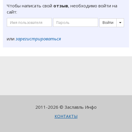
Чтобы написать свой
отзыв
, необходимо войти на
сайт:
Войти
или
зарегистрироваться
2011-2026 © Заславль Инфо
КОНТАКТЫ