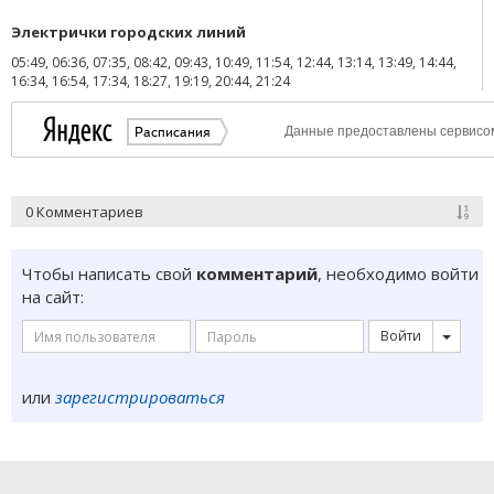
Электрички городских линий
05:49, 06:36, 07:35, 08:42, 09:43, 10:49, 11:54, 12:44, 13:14, 13:49, 14:44,
16:34, 16:54, 17:34, 18:27, 19:19, 20:44, 21:24
0 Комментариев
Чтобы написать свой
комментарий
, необходимо войти
на сайт:
Войти
или
зарегистрироваться