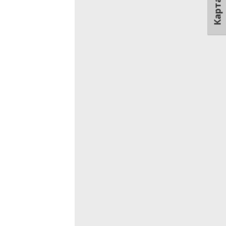
Карта