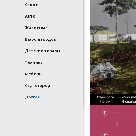
Спорт
Авто
Животные
Бюро находок
Детские товары
Техника
Мебель
Сад, огород
Другое